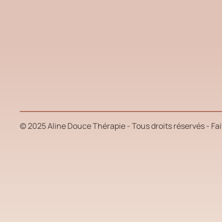
© 2025 Aline Douce Thérapie - Tous droits réservés - Fai