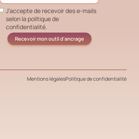
J'accepte de recevoir des e-mails
selon la politique de
confidentialité.
Mentions légales
Politique de confidentialité